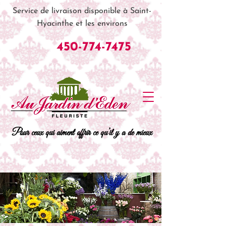
Service de livraison disponible à Saint-
Hyacinthe et les environs
450-774-7475
Pour ceux qui aiment offrir ce qu’il y a de mieux