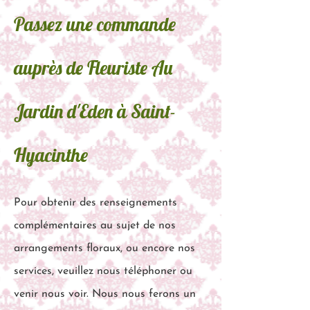
Passez une commande
auprès de Fleuriste Au
Jardin d'Eden à Saint-
Hyacinthe
Pour obtenir des renseignements
complémentaires au sujet de nos
arrangements floraux, ou encore nos
services, veuillez nous téléphoner ou
venir nous voir. Nous nous ferons un