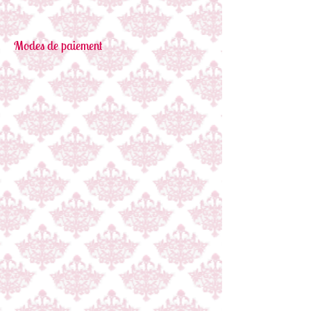
Modes de paiement