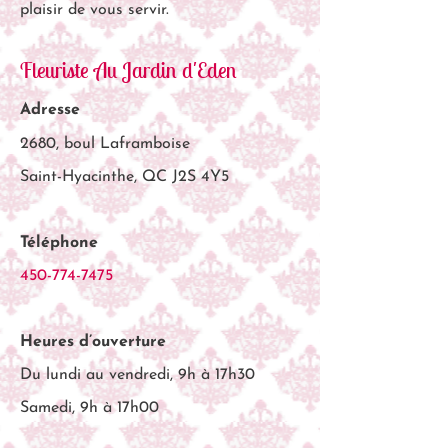
plaisir de vous servir.
Fleuriste Au Jardin d'Eden
Adresse
2680, boul Laframboise
Saint-Hyacinthe, QC J2S 4Y5
Téléphone
450-774-7475
Heures d’ouverture
Du lundi au vendredi, 9h à 17h30
Samedi, 9h à 17h00